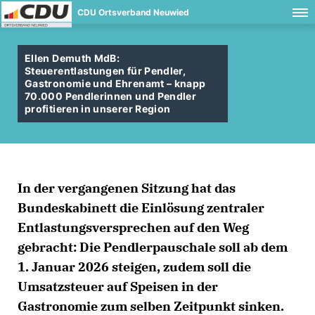
CDU Ortsverband Neuwied
Ellen Demuth MdB:
Steuerentlastungen für Pendler,
Gastronomie und Ehrenamt – knapp
70.000 Pendlerinnen und Pendler
profitieren in unserer Region
In der vergangenen Sitzung hat das
Bundeskabinett die Einlösung zentraler
Entlastungsversprechen auf den Weg
gebracht: Die Pendlerpauschale soll ab dem
1. Januar 2026 steigen, zudem soll die
Umsatzsteuer auf Speisen in der
Gastronomie zum selben Zeitpunkt sinken.