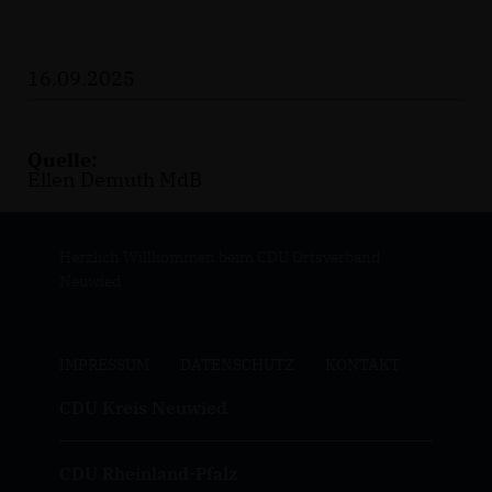
16.09.2025
Quelle:
Ellen Demuth MdB
Herzlich Willkommen beim CDU Ortsverband
Neuwied
IMPRESSUM
DATENSCHUTZ
KONTAKT
CDU Kreis Neuwied
CDU Rheinland-Pfalz