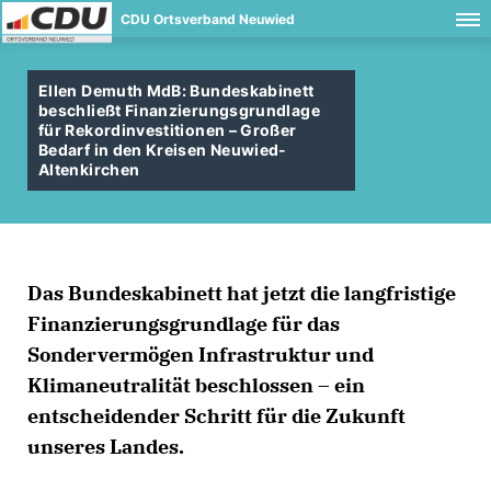
CDU Ortsverband Neuwied
Ellen Demuth MdB: Bundeskabinett
beschließt Finanzierungsgrundlage
für Rekordinvestitionen – Großer
Bedarf in den Kreisen Neuwied-
Altenkirchen
Das Bundeskabinett hat jetzt die langfristige
Finanzierungsgrundlage für das
Sondervermögen Infrastruktur und
Klimaneutralität beschlossen – ein
entscheidender Schritt für die Zukunft
unseres Landes.