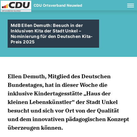
CDU Ortsverband Neuwied
MdB Ellen Demuth: Besuch in der
Inklusiven Kita der Stadt Unkel –
Nominierung für den Deutschen Kita-
Preis 2025
Ellen Demuth, Mitglied des Deutschen
Bundestages, hat in dieser Woche die
inklusive Kindertagesstätte „Haus der
kleinen Lebenskünstler“ der Stadt Unkel
besucht und sich vor Ort von der Qualität
und dem innovativen pädagogischen Konzept
überzeugen können.