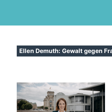
Ellen Demuth: Gewalt gegen Fr