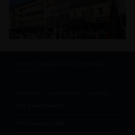
Herzlich Willkommen beim CDU Ortsverband
Neuwied
IMPRESSUM
DATENSCHUTZ
KONTAKT
CDU Kreis Neuwied
CDU Rheinland-Pfalz