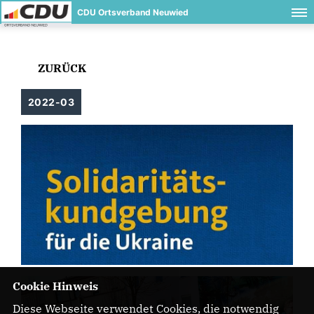
CDU Ortsverband Neuwied
ZURÜCK
2022-03
Cookie Hinweis
Diese Webseite verwendet Cookies, die notwendig