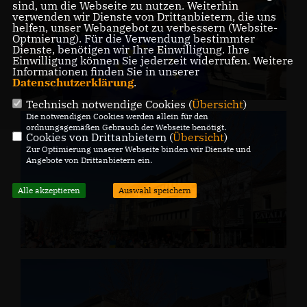
sind, um die Webseite zu nutzen. Weiterhin
verwenden wir Dienste von Drittanbietern, die uns
helfen, unser Webangebot zu verbessern (Website-
Optmierung). Für die Verwendung bestimmter
Dienste, benötigen wir Ihre Einwilligung. Ihre
Einwilligung können Sie jederzeit widerrufen. Weitere
Informationen finden Sie in unserer
Datenschutzerklärung
.
Technisch notwendige Cookies (
Übersicht
)
Die notwendigen Cookies werden allein für den
ordnungsgemäßen Gebrauch der Webseite benötigt.
Cookies von Drittanbietern (
Übersicht
)
Zur Optimierung unserer Webseite binden wir Dienste und
Angebote von Drittanbietern ein.
Alle akzeptieren
Auswahl speichern